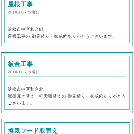
屋根工事
2018/1/17 水曜日
浜松市中区和合町
屋根工事の 御見積り・御成約ありがとうございます。
板金工事
2018/1/17 水曜日
浜松市中区和合北
屋根葺き替え・軒天張替えの 御見積り・御成約ありがとう
ございます。
換気フード取替え