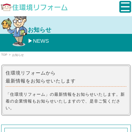
お知らせ
NEWS
TOP
>
お知らせ
住環境リフォームから
最新情報をお知らせいたします
「住環境リフォーム」の最新情報をお知らせいたします。
新
着の企業情報もお知らせいたしますので、
是非ご覧くださ
い。