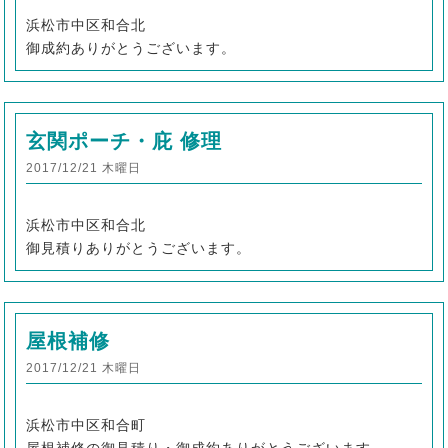
浜松市中区和合北
御成約ありがとうございます。
玄関ポーチ・庇 修理
2017/12/21 木曜日
浜松市中区和合北
御見積りありがとうございます。
屋根補修
2017/12/21 木曜日
浜松市中区和合町