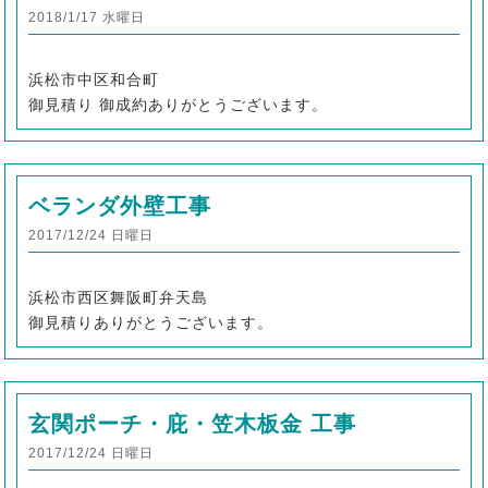
2018/1/17 水曜日
浜松市中区和合町
御見積り 御成約ありがとうございます。
ベランダ外壁工事
2017/12/24 日曜日
浜松市西区舞阪町弁天島
御見積りありがとうございます。
玄関ポーチ・庇・笠木板金 工事
2017/12/24 日曜日