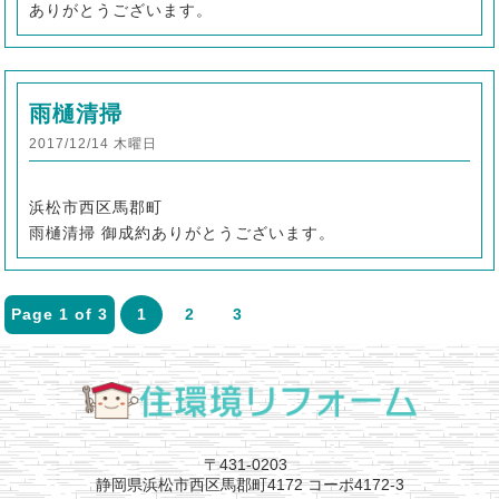
ありがとうございます。
雨樋清掃
2017/12/14 木曜日
浜松市西区馬郡町
雨樋清掃 御成約ありがとうございます。
Page 1 of 3
1
2
3
〒431-0203
静岡県浜松市西区馬郡町4172 コーポ4172-3