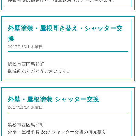
屋根補修の御見積り・御成約ありがとうございます。
外壁塗装・屋根葺き替え・シャッター交
換
2017/12/21 木曜日
浜松市西区馬郡町
御成約ありがとうございます。
外壁・屋根塗装 シャッター交換
2017/12/14 木曜日
浜松市西区馬郡町
外壁・屋根塗装 及び シャッター交換の御見積り