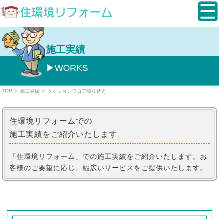
施工実績
WORKS
TOP
>
>
施工実績
クッションフロア張り替え
住環境リフォームでの
施工実績をご紹介いたします
「住環境リフォーム」での施工実績をご紹介いたします。
お
客様のご要望に応じ、幅広いサービスをご提供いたします。