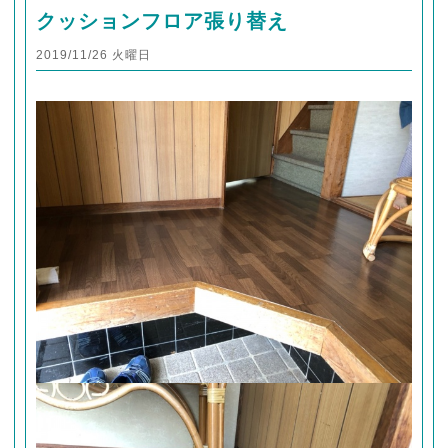
クッションフロア張り替え
2019/11/26 火曜日