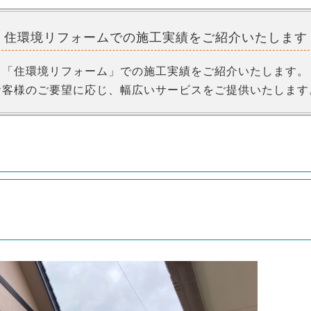
住環境リフォームでの
施工実績をご紹介いたします
「住環境リフォーム」での施工実績をご紹介いたします。
お客様のご要望に応じ、幅広いサービスをご提供いたします