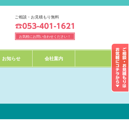
ご相談・お見積もり無料
お気軽にお問い合わせください！
お知らせ
会社案内