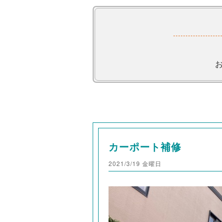
カーポート補修
2021/3/19 金曜日