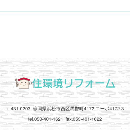
〒431-0203
静岡県浜松市西区馬郡町4172 コーポ4172-3
tel.053-401-1621
fax.053-401-1622