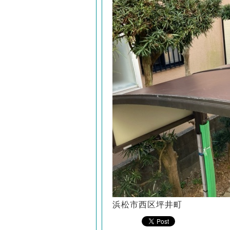
浜松市西区坪井町