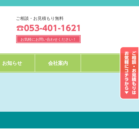
ご相談・お見積もり無料
お気軽にお問い合わせください！
お知らせ
会社案内