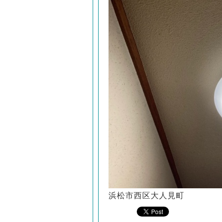
浜松市西区大人見町