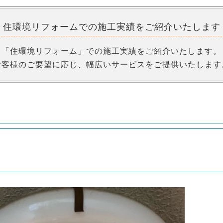
住環境リフォームでの
施工実績をご紹介いたします
「住環境リフォーム」での施工実績をご紹介いたします。
お客様のご要望に応じ、幅広いサービスをご提供いたします