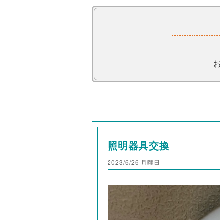
照明器具交換
2023/6/26 月曜日