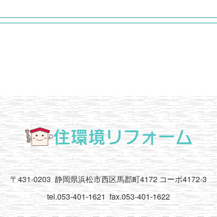
〒431-0203
静岡県浜松市西区馬郡町4172 コーポ4172-3
tel.053-401-1621
fax.053-401-1622